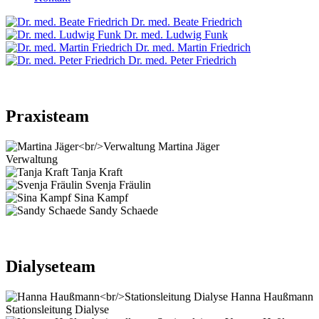
Dr. med. Beate Friedrich
Dr. med. Ludwig Funk
Dr. med. Martin Friedrich
Dr. med. Peter Friedrich
Praxisteam
Martina Jäger
Verwaltung
Tanja Kraft
Svenja Fräulin
Sina Kampf
Sandy Schaede
Dialyseteam
Hanna Haußmann
Stationsleitung Dialyse